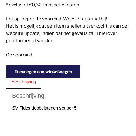
* exclusief €0,32 transactiekosten.
Let op, beperkte voorraad. Wees er dus snel bij!
Het is mogelijk dat een item sneller uitverkocht is dan de
website update, indien dat het geval is zal u hierover
geïnformeerd worden.
Op voorraad
Toevoegen aan winkelwagen
Beschrijving
Beschrijving
SV Fides dobbelstenen set per 5.