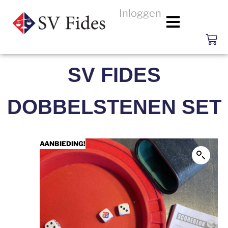
Inloggen
SV FIDES
DOBBELSTENEN SET
AANBIEDING!