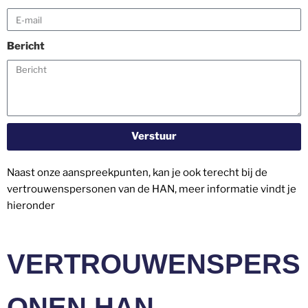
Bericht
Verstuur
Naast onze aanspreekpunten, kan je ook terecht bij de
vertrouwenspersonen van de HAN, meer informatie vindt je
hieronder
VERTROUWENSPERS
ONEN HAN