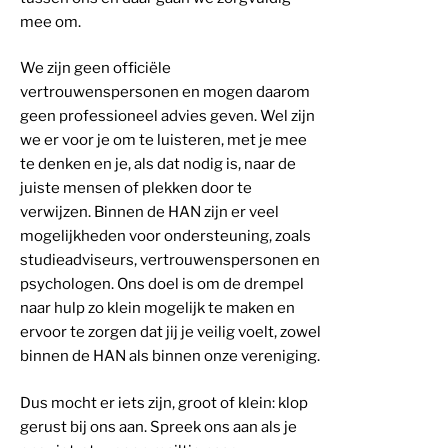
mee om.
We zijn geen officiële
vertrouwenspersonen en mogen daarom
geen professioneel advies geven. Wel zijn
we er voor je om te luisteren, met je mee
te denken en je, als dat nodig is, naar de
juiste mensen of plekken door te
verwijzen. Binnen de HAN zijn er veel
mogelijkheden voor ondersteuning, zoals
studieadviseurs, vertrouwenspersonen en
psychologen. Ons doel is om de drempel
naar hulp zo klein mogelijk te maken en
ervoor te zorgen dat jij je veilig voelt, zowel
binnen de HAN als binnen onze vereniging.
Dus mocht er iets zijn, groot of klein: klop
gerust bij ons aan. Spreek ons aan als je