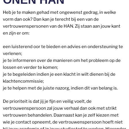
Heb je te maken gehad met ongewenst gedrag, in welke
vorm dan ook? Dan kan je terecht bij een van de
vertrouwenspersonen van de HAN. Zij staan aan jouw kant
en zijn er om:
een luisterend oor te bieden en advies en ondersteuning te
verlenen;
je te informeren over de manieren om het probleem op de
lossen en verder te komen;
je te begeleiden indien je een klacht in wilt dienen bij de
klachtencommissie;
je te helpen met de juiste nazorg, indien dit van belang is.
De prioriteit is dat jij je fijn en veilig voelt, de
vertrouwenspersoon zal jouw verhaal dan ook met strikt
vertrouwen behandelen. Daarnaast kan je zelf kiezen met
wie je contact opneemt, de vertrouwenspersoon hoeft niet