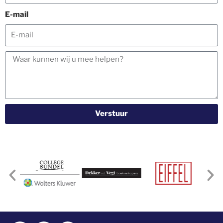
E-mail
Verstuur