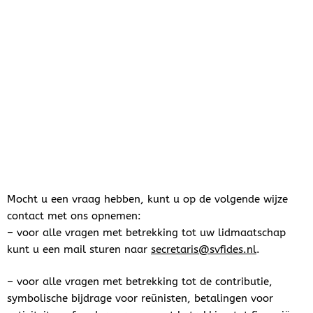
Mocht u een vraag hebben, kunt u op de volgende wijze
contact met ons opnemen:
– voor alle vragen met betrekking tot uw lidmaatschap
kunt u een mail sturen naar
secretaris@svfides.nl
.
– voor alle vragen met betrekking tot de contributie,
symbolische bijdrage voor reünisten, betalingen voor