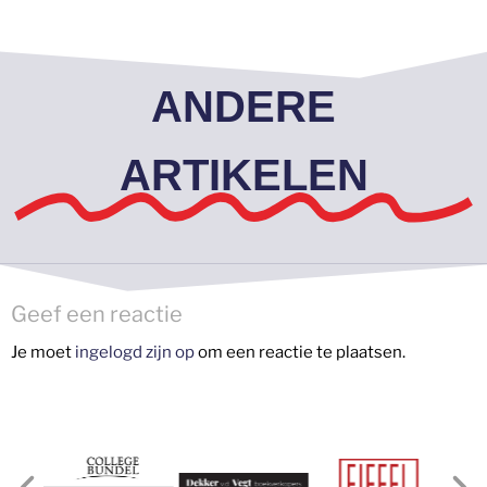
ANDERE
ARTIKELEN
Geef een reactie
Je moet
ingelogd zijn op
om een reactie te plaatsen.