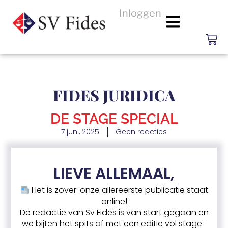
Inloggen
FIDES JURIDICA
DE STAGE SPECIAL
7 juni, 2025
Geen reacties
LIEVE ALLEMAAL,
Het is zover: onze allereerste publicatie staat
online!
De redactie van Sv Fides is van start gegaan en
we bijten het spits af met een editie vol stage-