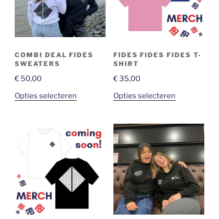
COMBI DEAL FIDES
FIDES FIDES FIDES T-
SWEATERS
SHIRT
€
50,00
€
35,00
Opties selecteren
Opties selecteren