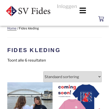
Inloggen
Home
/ Fides kleding
FIDES KLEDING
Toont alle 6 resultaten