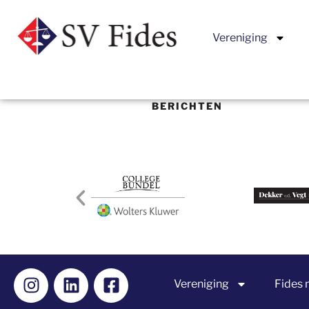
Vereniging
BERICHTEN
Vereniging
Fides 