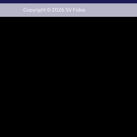
Copyright © 2026 SV Fides