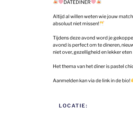
DATEDINER
Altijd al willen weten wie jouw match
absoluut niet missen!
Tijdens deze avond word je gekoppeld
avond is perfect om te dineren, nieu
niet over, gezelligheid en lekker eten
Het thema van het diner is pastel chi
Aanmelden kan via de link in de bio!
LOCATIE: